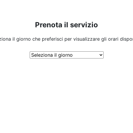
Prenota il servizio
iona il giorno che preferisci per visualizzare gli orari dispon