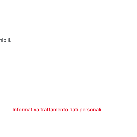
ibili.
Informativa trattamento dati personali