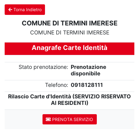
Torna Indietro
COMUNE DI TERMINI IMERESE
COMUNE DI TERMINI IMERESE
Anagrafe Carte Identità
Stato prenotazione:
Prenotazione
disponibile
Telefono:
0918128111
Rilascio Carte d'Identità (SERVIZIO RISERVATO
AI RESIDENTI)
PRENOTA SERVIZIO