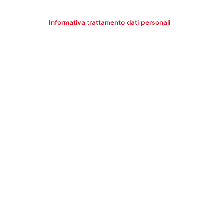
Informativa trattamento dati personali