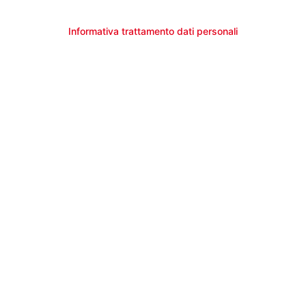
Informativa trattamento dati personali