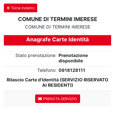
Torna Indietro
COMUNE DI TERMINI IMERESE
COMUNE DI TERMINI IMERESE
Anagrafe Carte Identità
Stato prenotazione:
Prenotazione
disponibile
Telefono:
0918128111
Rilascio Carte d'Identità (SERVIZIO RISERVATO
AI RESIDENTI)
PRENOTA SERVIZIO